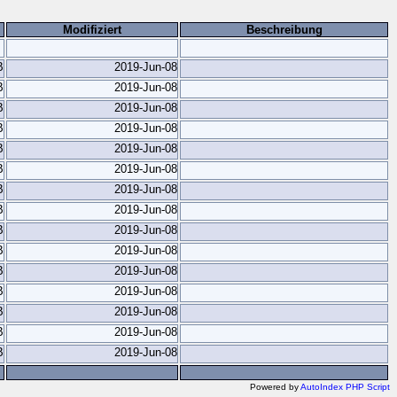
Modifiziert
Beschreibung
B
2019-Jun-08
B
2019-Jun-08
B
2019-Jun-08
B
2019-Jun-08
B
2019-Jun-08
B
2019-Jun-08
B
2019-Jun-08
B
2019-Jun-08
B
2019-Jun-08
B
2019-Jun-08
B
2019-Jun-08
B
2019-Jun-08
B
2019-Jun-08
B
2019-Jun-08
B
2019-Jun-08
Powered by
AutoIndex PHP Script