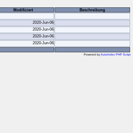
Modifiziert
Beschreibung
2020-Jun-06
2020-Jun-06
2020-Jun-06
2020-Jun-06
Powered by
AutoIndex PHP Script