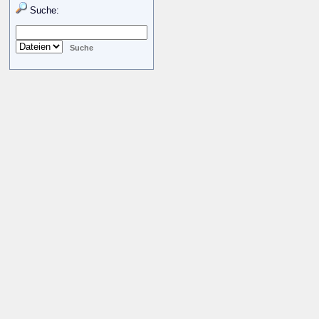
Suche: