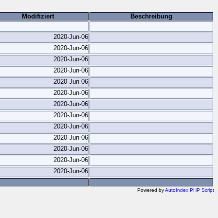
Modifiziert
Beschreibung
2020-Jun-06
2020-Jun-06
2020-Jun-06
2020-Jun-06
2020-Jun-06
2020-Jun-06
2020-Jun-06
2020-Jun-06
2020-Jun-06
2020-Jun-06
2020-Jun-06
2020-Jun-06
2020-Jun-06
Powered by
AutoIndex PHP Script